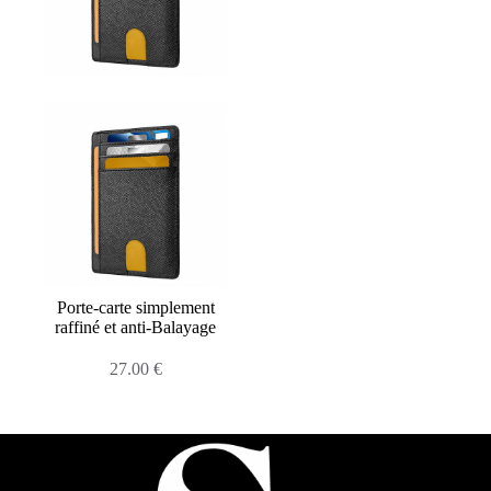
Porte-carte simplement
raffiné et anti-Balayage
27.00
€