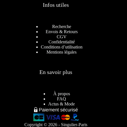
Infos utiles
Recherche
Envois & Retours
CGV
Confidentialité
Conditions d’utilisation
Mentions légales
En savoir plus
À propos
FAQ
Actus & Mode
Copyright © 2026 - Singulier-Paris