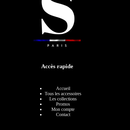
Accès rapide
Accueil
Tous les accessoires
Les collections
Promos
Mon compte
Contact