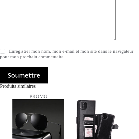
Enregistrer mon nom, mon e-mail et mon site dans le navigateur
pour mon prochain commentaire.
Soumettre
Produits similaires
PROMO