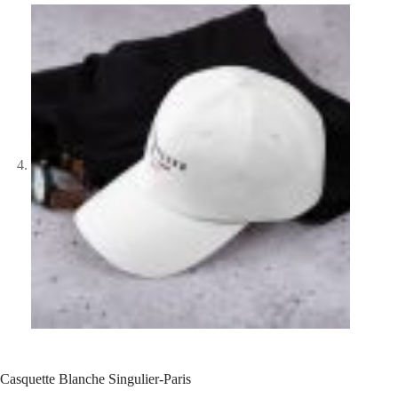
Casquette Blanche Singulier-Paris