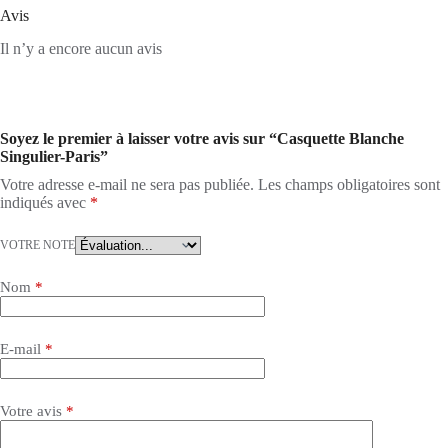
Avis
Il n’y a encore aucun avis
Soyez le premier à laisser votre avis sur “Casquette Blanche
Singulier-Paris”
Votre adresse e-mail ne sera pas publiée.
Les champs obligatoires sont
indiqués avec
*
VOTRE NOTE
Nom
*
E-mail
*
Votre avis
*