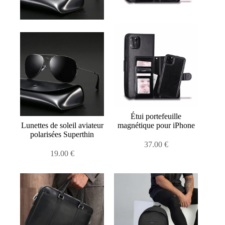
Étui portefeuille
Lunettes de soleil aviateur
magnétique pour iPhone
polarisées Superthin
37.00
€
19.00
€