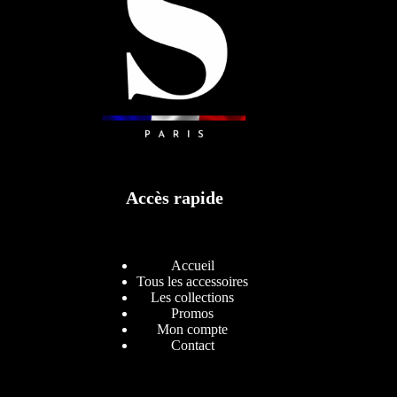
Accès rapide
Accueil
Tous les accessoires
Les collections
Promos
Mon compte
Contact