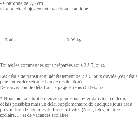
• Couronne de 7,6 cm
• Languette d’ajustement avec boucle antique
Poids
0.09 kg
Toutes les commandes sont préparées sous 2 à 5 jours.
Les délais de transit sont généralement de 2 à 6 jours ouvrés (ces délais
peuvent varier selon le lieu de destination).
Retrouvez tout le détail sur la page Envois & Retours
* Nous mettons tout en œuvre pour vous livrer dans les meilleurs
délais possibles mais un délai supplementaire de quelques jours est à
prévoir lors de périodes de fortes activités (Noël, fêtes, rentrée
scolaire…) et de vacances scolaires.